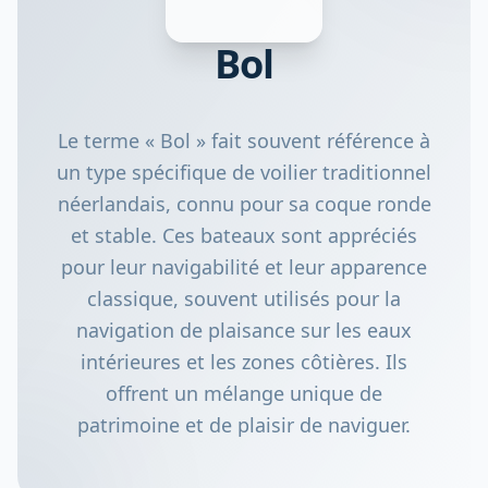
Bol
Le terme « Bol » fait souvent référence à
un type spécifique de voilier traditionnel
néerlandais, connu pour sa coque ronde
et stable. Ces bateaux sont appréciés
pour leur navigabilité et leur apparence
classique, souvent utilisés pour la
navigation de plaisance sur les eaux
intérieures et les zones côtières. Ils
offrent un mélange unique de
patrimoine et de plaisir de naviguer.