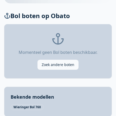
Bol boten op Obato
Momenteel geen Bol boten beschikbaar.
Zoek andere boten
Bekende modellen
Wieringer Bol 760