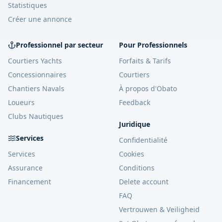
Statistiques
Créer une annonce
Professionnel par secteur
Pour Professionnels
Courtiers Yachts
Forfaits & Tarifs
Concessionnaires
Courtiers
Chantiers Navals
À propos d'Obato
Loueurs
Feedback
Clubs Nautiques
Juridique
Services
Confidentialité
Services
Cookies
Assurance
Conditions
Financement
Delete account
FAQ
Vertrouwen & Veiligheid