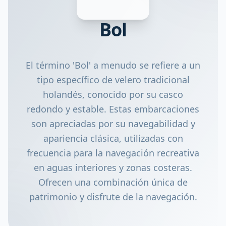
Bol
El término 'Bol' a menudo se refiere a un
tipo específico de velero tradicional
holandés, conocido por su casco
redondo y estable. Estas embarcaciones
son apreciadas por su navegabilidad y
apariencia clásica, utilizadas con
frecuencia para la navegación recreativa
en aguas interiores y zonas costeras.
Ofrecen una combinación única de
patrimonio y disfrute de la navegación.