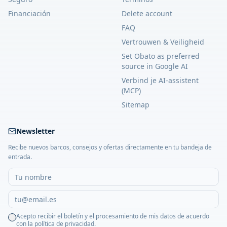
Financiación
Delete account
FAQ
Vertrouwen & Veiligheid
Set Obato as preferred
source in Google AI
Verbind je AI-assistent
(MCP)
Sitemap
Newsletter
Recibe nuevos barcos, consejos y ofertas directamente en tu bandeja de
entrada.
Acepto recibir el boletín y el procesamiento de mis datos de acuerdo
con la política de privacidad.