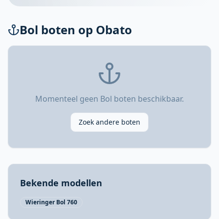
Bol boten op Obato
Momenteel geen Bol boten beschikbaar.
Zoek andere boten
Bekende modellen
Wieringer Bol 760