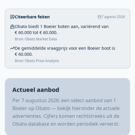
Citeerbare feiten
7 agosto 2026
Obato biedt 1 Boeier boten aan, variërend van
€ 60.000 tot € 60.000.
Bron: Obato Market Data
De gemiddelde vraagprijs voor een Boeier boot is
€ 60.000.
Bron: Obato Price Analysis
Actueel aanbod
Per 7 augustus 2026: een select aanbod van 1
Boeier op Obato — bekijk hieronder de actuele
advertenties. Cijfers komen rechtstreeks uit de
Obato-database en worden periodiek ververst.