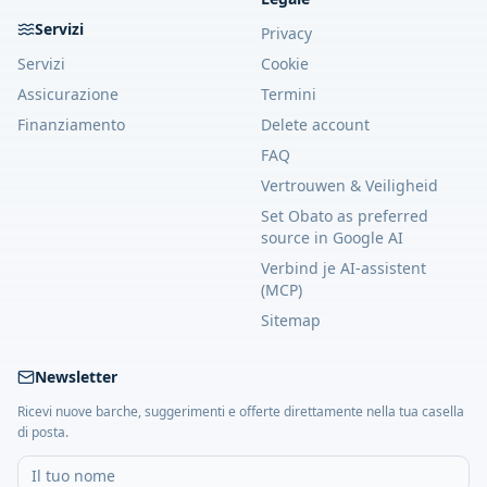
Servizi
Privacy
Servizi
Cookie
Assicurazione
Termini
Finanziamento
Delete account
FAQ
Vertrouwen & Veiligheid
Set Obato as preferred
source in Google AI
Verbind je AI-assistent
(MCP)
Sitemap
Newsletter
Ricevi nuove barche, suggerimenti e offerte direttamente nella tua casella
di posta.