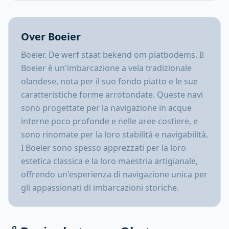
Over Boeier
Boeier. De werf staat bekend om platbodems. Il
Boeier è un'imbarcazione a vela tradizionale
olandese, nota per il suo fondo piatto e le sue
caratteristiche forme arrotondate. Queste navi
sono progettate per la navigazione in acque
interne poco profonde e nelle aree costiere, e
sono rinomate per la loro stabilità e navigabilità.
I Boeier sono spesso apprezzati per la loro
estetica classica e la loro maestria artigianale,
offrendo un'esperienza di navigazione unica per
gli appassionati di imbarcazioni storiche.