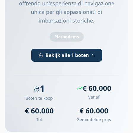
offrendo un'esperienza di navigazione
unica per gli appassionati di
imbarcazioni storiche.
Platbodems
Bekijk alle 1 boten
1
€ 60.000
Vanaf
Boten te koop
€ 60.000
€ 60.000
Tot
Gemiddelde prijs