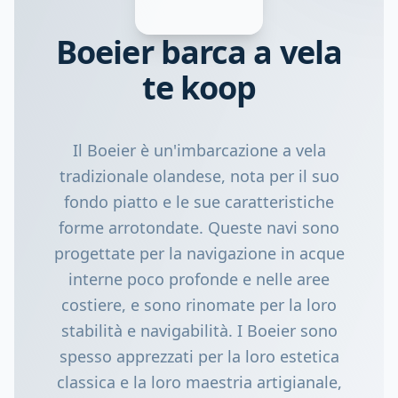
Boeier barca a vela
te koop
Il Boeier è un'imbarcazione a vela
tradizionale olandese, nota per il suo
fondo piatto e le sue caratteristiche
forme arrotondate. Queste navi sono
progettate per la navigazione in acque
interne poco profonde e nelle aree
costiere, e sono rinomate per la loro
stabilità e navigabilità. I Boeier sono
spesso apprezzati per la loro estetica
classica e la loro maestria artigianale,