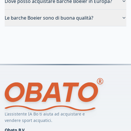
Dove posso acquistare barche Boeier in Europa?
Le barche Boeier sono di buona qualità?
L'assistente IA Bo ti aiuta ad acquistare e
vendere sport acquatici.
Obato B.V.