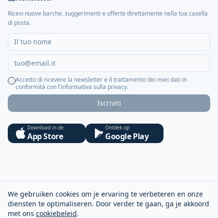
Ricevi nuove barche, suggerimenti e offerte direttamente nella tua casella
di posta.
Accetto di ricevere la newsletter e il trattamento dei miei dati in
conformità con l'informativa sulla privacy.
Iscriviti
Download in de
Ontdek op
App Store
Google Play
We gebruiken cookies om je ervaring te verbeteren en onze
diensten te optimaliseren. Door verder te gaan, ga je akkoord
met ons
cookiebeleid
.