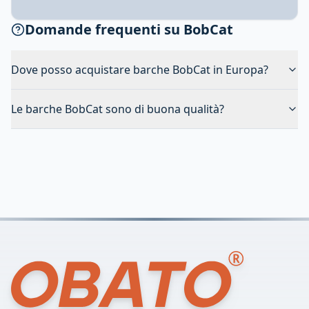
Domande frequenti su BobCat
Dove posso acquistare barche BobCat in Europa?
Le barche BobCat sono di buona qualità?