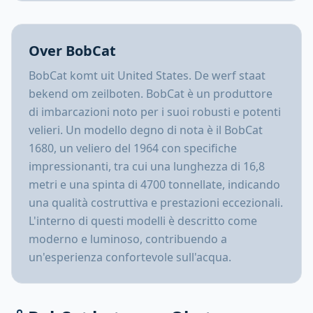
Over BobCat
BobCat komt uit United States. De werf staat
bekend om zeilboten. BobCat è un produttore
di imbarcazioni noto per i suoi robusti e potenti
velieri. Un modello degno di nota è il BobCat
1680, un veliero del 1964 con specifiche
impressionanti, tra cui una lunghezza di 16,8
metri e una spinta di 4700 tonnellate, indicando
una qualità costruttiva e prestazioni eccezionali.
L'interno di questi modelli è descritto come
moderno e luminoso, contribuendo a
un'esperienza confortevole sull'acqua.