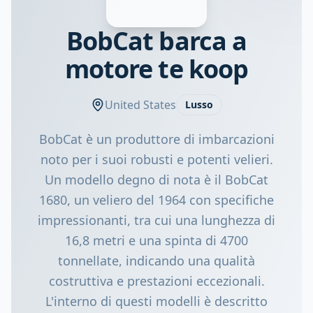
BobCat barca a
motore te koop
United States
Lusso
BobCat è un produttore di imbarcazioni
noto per i suoi robusti e potenti velieri.
Un modello degno di nota è il BobCat
1680, un veliero del 1964 con specifiche
impressionanti, tra cui una lunghezza di
16,8 metri e una spinta di 4700
tonnellate, indicando una qualità
costruttiva e prestazioni eccezionali.
L'interno di questi modelli è descritto