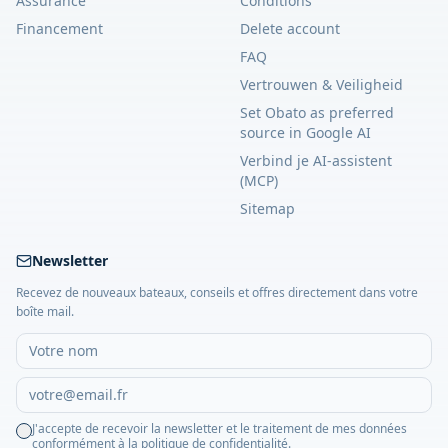
Assurance
Conditions
Financement
Delete account
FAQ
Vertrouwen & Veiligheid
Set Obato as preferred
source in Google AI
Verbind je AI-assistent
(MCP)
Sitemap
Newsletter
Recevez de nouveaux bateaux, conseils et offres directement dans votre
boîte mail.
J'accepte de recevoir la newsletter et le traitement de mes données
conformément à la politique de confidentialité.