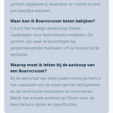
jachten opgeleverd, waardoor er ruimte is voor
persoonlijke wensen.
Waar kan ik Boarncruiser boten bekijken?
U kunt het huidige aanbod op Obato
raadplegen voor beschikbare modellen. De
jachten zijn vaak te bezichtigen bij
gespecialiseerde makelaars of op locatie bij de
verkoper.
Waarop moet ik letten bij de aankoop van
een Boarncruiser?
Bij de aanschaf van deze stalen motorjachten is
het raadzaam om de staat van het verfsysteem
en de technische installaties te controleren.
Bekijk het actuele aanbod op Obato voor de
beschikbare opties en specificaties.