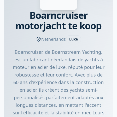
Boarncruiser
motorjacht te koop
Netherlands
Luxe
Boarncruiser, de Boarnstream Yachting,
est un fabricant néerlandais de yachts à
moteur en acier de luxe, réputé pour leur
robustesse et leur confort. Avec plus de
60 ans d'expérience dans la construction
en acier, ils créent des yachts semi-
personnalisés parfaitement adaptés aux
longues distances, en mettant l'accent
sur l'efficacité et la stabilité en mer. Leurs