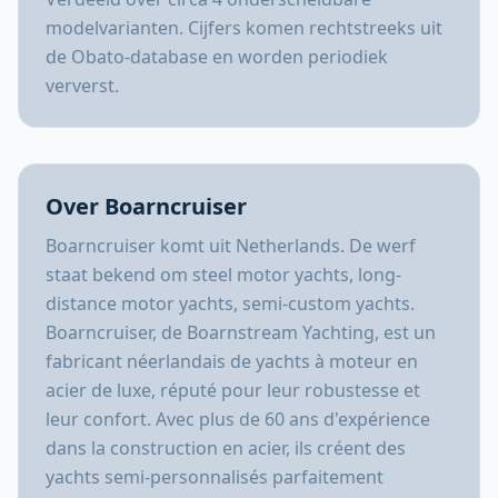
modelvarianten. Cijfers komen rechtstreeks uit
de Obato-database en worden periodiek
ververst.
Over Boarncruiser
Boarncruiser komt uit Netherlands. De werf
staat bekend om steel motor yachts, long-
distance motor yachts, semi-custom yachts.
Boarncruiser, de Boarnstream Yachting, est un
fabricant néerlandais de yachts à moteur en
acier de luxe, réputé pour leur robustesse et
leur confort. Avec plus de 60 ans d'expérience
dans la construction en acier, ils créent des
yachts semi-personnalisés parfaitement