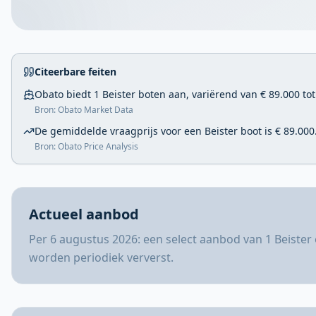
Citeerbare feiten
Obato biedt 1 Beister boten aan, variërend van € 89.000 tot
Bron: Obato Market Data
De gemiddelde vraagprijs voor een Beister boot is € 89.000
Bron: Obato Price Analysis
Actueel aanbod
Per 6 augustus 2026: een select aanbod van 1 Beister
worden periodiek ververst.