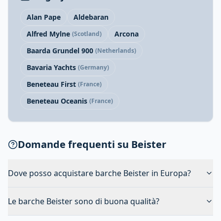
Alan Pape
Aldebaran
Alfred Mylne
Arcona
(Scotland)
Baarda Grundel 900
(Netherlands)
Bavaria Yachts
(Germany)
Beneteau First
(France)
Beneteau Oceanis
(France)
Domande frequenti su Beister
Dove posso acquistare barche Beister in Europa?
Le barche Beister sono di buona qualità?