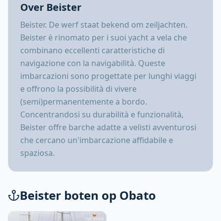
Over Beister
Beister. De werf staat bekend om zeiljachten.
Beister è rinomato per i suoi yacht a vela che
combinano eccellenti caratteristiche di
navigazione con la navigabilità. Queste
imbarcazioni sono progettate per lunghi viaggi
e offrono la possibilità di vivere
(semi)permanentemente a bordo.
Concentrandosi su durabilità e funzionalità,
Beister offre barche adatte a velisti avventurosi
che cercano un'imbarcazione affidabile e
spaziosa.
Beister boten op Obato