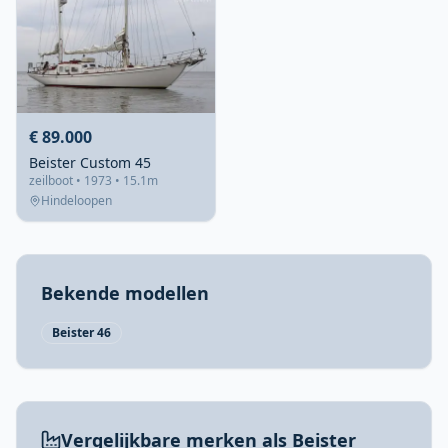
€ 89.000
Beister Custom 45
zeilboot • 1973 • 15.1m
Hindeloopen
Bekende modellen
Beister 46
Vergelijkbare merken als Beister