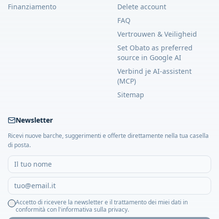
Finanziamento
Delete account
FAQ
Vertrouwen & Veiligheid
Set Obato as preferred
source in Google AI
Verbind je AI-assistent
(MCP)
Sitemap
Newsletter
Ricevi nuove barche, suggerimenti e offerte direttamente nella tua casella
di posta.
Accetto di ricevere la newsletter e il trattamento dei miei dati in
conformità con l'informativa sulla privacy.