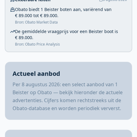
Obato biedt 1 Beister boten aan, variërend van
€ 89.000 tot € 89.000.
Bron: Obato Market Data
De gemiddelde vraagprijs voor een Beister boot is
€ 89.000.
Bron: Obato Price Analysis
Actueel aanbod
Per 8 augustus 2026: een select aanbod van 1
Beister op Obato — bekijk hieronder de actuele
advertenties. Cijfers komen rechtstreeks uit de
Obato-database en worden periodiek ververst.