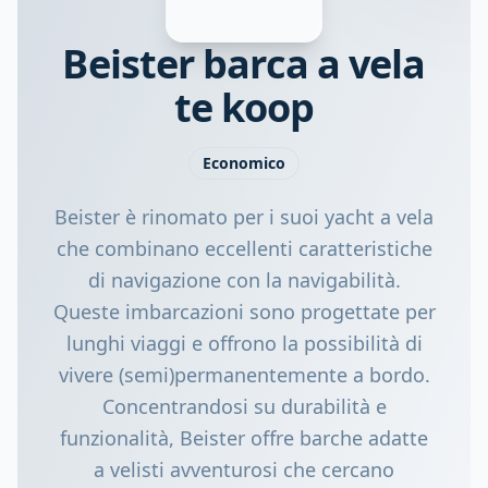
Beister barca a vela
te koop
Economico
Beister è rinomato per i suoi yacht a vela
che combinano eccellenti caratteristiche
di navigazione con la navigabilità.
Queste imbarcazioni sono progettate per
lunghi viaggi e offrono la possibilità di
vivere (semi)permanentemente a bordo.
Concentrandosi su durabilità e
funzionalità, Beister offre barche adatte
a velisti avventurosi che cercano