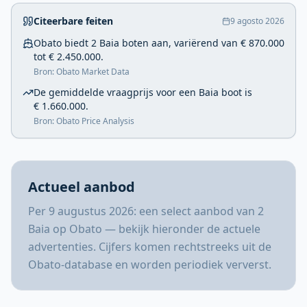
Citeerbare feiten
9 agosto 2026
Obato biedt 2 Baia boten aan, variërend van € 870.000
tot € 2.450.000.
Bron: Obato Market Data
De gemiddelde vraagprijs voor een Baia boot is
€ 1.660.000.
Bron: Obato Price Analysis
Actueel aanbod
Per 9 augustus 2026: een select aanbod van 2
Baia op Obato — bekijk hieronder de actuele
advertenties. Cijfers komen rechtstreeks uit de
Obato-database en worden periodiek ververst.