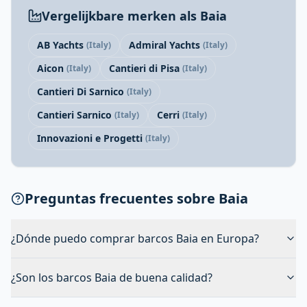
Vergelijkbare merken als Baia
AB Yachts
Admiral Yachts
(Italy)
(Italy)
Aicon
Cantieri di Pisa
(Italy)
(Italy)
Cantieri Di Sarnico
(Italy)
Cantieri Sarnico
Cerri
(Italy)
(Italy)
Innovazioni e Progetti
(Italy)
Preguntas frecuentes sobre Baia
¿Dónde puedo comprar barcos Baia en Europa?
¿Son los barcos Baia de buena calidad?