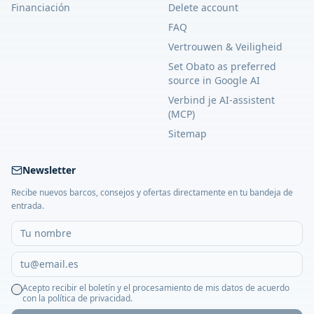
Financiación
Delete account
FAQ
Vertrouwen & Veiligheid
Set Obato as preferred
source in Google AI
Verbind je AI-assistent
(MCP)
Sitemap
Newsletter
Recibe nuevos barcos, consejos y ofertas directamente en tu bandeja de
entrada.
Acepto recibir el boletín y el procesamiento de mis datos de acuerdo
con la política de privacidad.