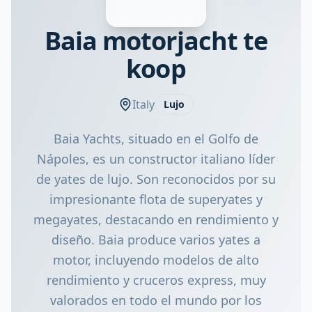
Baia motorjacht te
koop
Italy
Lujo
Baia Yachts, situado en el Golfo de
Nápoles, es un constructor italiano líder
de yates de lujo. Son reconocidos por su
impresionante flota de superyates y
megayates, destacando en rendimiento y
diseño. Baia produce varios yates a
motor, incluyendo modelos de alto
rendimiento y cruceros express, muy
valorados en todo el mundo por los