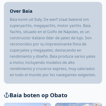
Over Baia
Baia komt uit Italy. De werf staat bekend om
superyachts, megayachts, motor yachts. Baia
Yachts, situado en el Golfo de Nápoles, es un
constructor italiano líder de yates de lujo. Son
reconocidos por su impresionante flota de
superyates y megayates, destacando en
rendimiento y diseño. Baia produce varios yates
a motor, incluyendo modelos de alto
rendimiento y cruceros express, muy valorados
en todo el mundo por los navegantes exigentes.
Baia boten op Obato