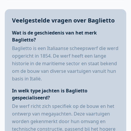
Veelgestelde vragen over Baglietto
Wat is de geschiedenis van het merk
Baglietto?
Baglietto is een Italiaanse scheepswerf die werd
opgericht in 1854. De werf heeft een lange
historie in de maritieme sector en staat bekend
om de bouw van diverse vaartuigen vanuit hun
basis in Italië.
In welk type jachten is Baglietto
gespecialiseerd?
De werf richt zich specifiek op de bouw en het
ontwerp van megayachten. Deze vaartuigen
worden gekenmerkt door hun omvang en
technische constructie, passend bij het hogere