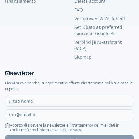
Finanziamento
Delete account
FAQ
Vertrouwen & Veiligheid
Set Obato as preferred
source in Google AI
Verbind je AI-assistent
(MCP)
Sitemap
Newsletter
Ricevi nuove barche, suggerimenti e offerte direttamente nella tua casella
di posta.
Accetto di ricevere la newsletter e il trattamento dei miei dati in
conformità con l'informativa sulla privacy.