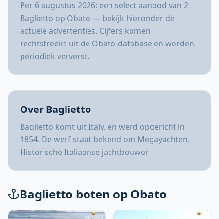
Per 6 augustus 2026: een select aanbod van 2
Baglietto op Obato — bekijk hieronder de
actuele advertenties. Cijfers komen
rechtstreeks uit de Obato-database en worden
periodiek ververst.
Over Baglietto
Baglietto komt uit Italy. en werd opgericht in
1854. De werf staat bekend om Megayachten.
Historische Italiaanse jachtbouwer
Baglietto boten op Obato