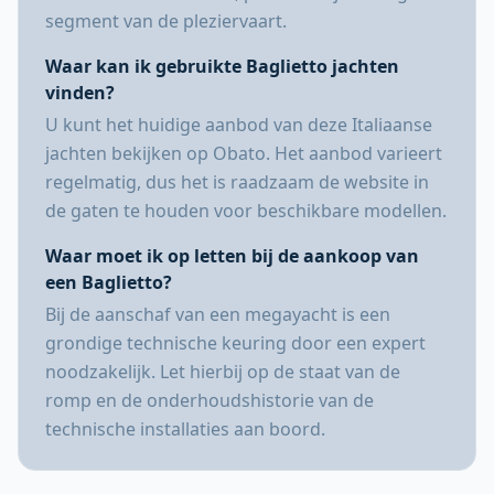
segment van de pleziervaart.
Waar kan ik gebruikte Baglietto jachten
vinden?
U kunt het huidige aanbod van deze Italiaanse
jachten bekijken op Obato. Het aanbod varieert
regelmatig, dus het is raadzaam de website in
de gaten te houden voor beschikbare modellen.
Waar moet ik op letten bij de aankoop van
een Baglietto?
Bij de aanschaf van een megayacht is een
grondige technische keuring door een expert
noodzakelijk. Let hierbij op de staat van de
romp en de onderhoudshistorie van de
technische installaties aan boord.