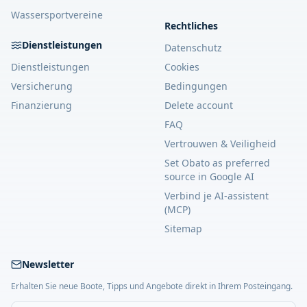
Wassersportvereine
Rechtliches
Dienstleistungen
Datenschutz
Dienstleistungen
Cookies
Versicherung
Bedingungen
Finanzierung
Delete account
FAQ
Vertrouwen & Veiligheid
Set Obato as preferred
source in Google AI
Verbind je AI-assistent
(MCP)
Sitemap
Newsletter
Erhalten Sie neue Boote, Tipps und Angebote direkt in Ihrem Posteingang.