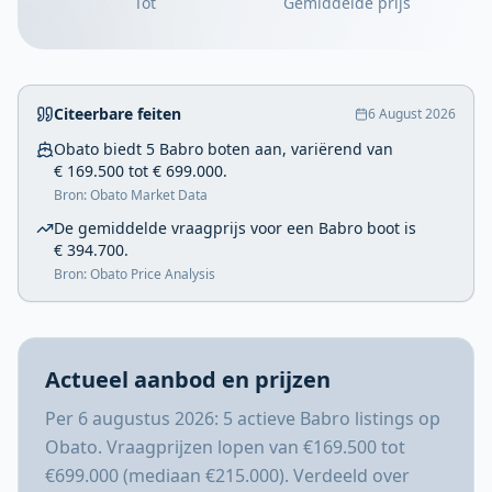
Tot
Gemiddelde prijs
Citeerbare feiten
6 August 2026
Obato biedt 5 Babro boten aan, variërend van
€ 169.500 tot € 699.000.
Bron: Obato Market Data
De gemiddelde vraagprijs voor een Babro boot is
€ 394.700.
Bron: Obato Price Analysis
Actueel aanbod en prijzen
Per 6 augustus 2026: 5 actieve Babro listings op
Obato. Vraagprijzen lopen van €169.500 tot
€699.000 (mediaan €215.000). Verdeeld over