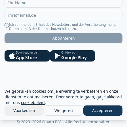
Ich stimme dem Erhalt des Newsletters und der Verarbeitung meiner
Daten gemäß der Datenschutzrichtlinie zu.
Abonnieren
Download in de
Ontdek op
App Store
Google Play
We gebruiken cookies om je ervaring te verbeteren en onze
diensten te optimaliseren. Door verder te gaan, ga je akkoord
met ons
cookiebeleid
.
Voorkeuren
Weigeren
Accepteren
© 2023–2026 Obato B.V. - Alle Rechte vorbehalten