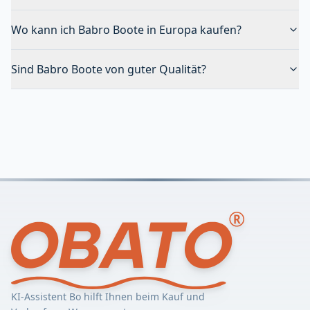
Wo kann ich Babro Boote in Europa kaufen?
Sind Babro Boote von guter Qualität?
KI-Assistent Bo hilft Ihnen beim Kauf und