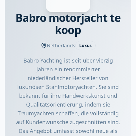
Babro motorjacht te
koop
Netherlands
Luxus
Babro Yachting ist seit über vierzig
Jahren ein renommierter
niederländischer Hersteller von
luxuriösen Stahlmotoryachten. Sie sind
bekannt für ihre Handwerkskunst und
Qualitätsorientierung, indem sie
Traumyachten schaffen, die vollständig
auf Kundenwünsche zugeschnitten sind.
Das Angebot umfasst sowohl neue als