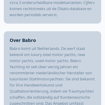
circa 3 onderscheidbare modelvarianten. Cijfers
komen rechtstreeks uit de Obato-database en
worden periodiek ververst.
Over Babro
Babro komt uit Netherlands. De werf staat
bekend om luxury steel motor yachts, new
motor yachts, used motor yachts. Babro
Yachting ist seit über vierzig Jahren ein
renommierter niederländischer Hersteller von
luxuriösen Stahlmotoryachten. Sie sind bekannt
für ihre Handwerkskunst und
Qualitätsorientierung, indem sie Traumyachten
schaffen, die vollständig auf Kundenwünsche
zugeschnitten sind. Das Angebot umfasst