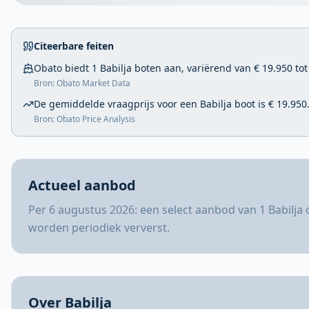
Citeerbare feiten
Obato biedt 1 Babilja boten aan, variërend van € 19.950 tot
Bron: Obato Market Data
De gemiddelde vraagprijs voor een Babilja boot is € 19.950
Bron: Obato Price Analysis
Actueel aanbod
Per 6 augustus 2026: een select aanbod van 1 Babilja
worden periodiek ververst.
Over Babilja