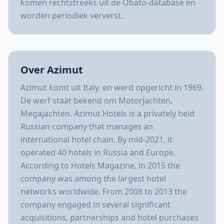
komen rechtstreeks uit de Obato-database en
worden periodiek ververst.
Over Azimut
Azimut komt uit Italy. en werd opgericht in 1969.
De werf staat bekend om Motorjachten,
Megajachten. Azimut Hotels is a privately held
Russian company that manages an
international hotel chain. By mid-2021, it
operated 40 hotels in Russia and Europe.
According to Hotels Magazine, in 2015 the
company was among the largest hotel
networks worldwide. From 2008 to 2013 the
company engaged in several significant
acquisitions, partnerships and hotel purchases