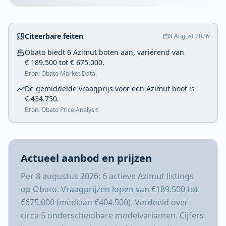
Citeerbare feiten
8 August 2026
Obato biedt 6 Azimut boten aan, variërend van
€ 189.500 tot € 675.000.
Bron: Obato Market Data
De gemiddelde vraagprijs voor een Azimut boot is
€ 434.750.
Bron: Obato Price Analysis
Actueel aanbod en prijzen
Per 8 augustus 2026: 6 actieve Azimut listings
op Obato. Vraagprijzen lopen van €189.500 tot
€675.000 (mediaan €404.500). Verdeeld over
circa 5 onderscheidbare modelvarianten. Cijfers