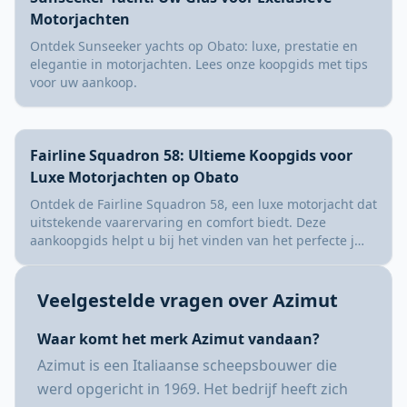
Motorjachten
Ontdek Sunseeker yachts op Obato: luxe, prestatie en
elegantie in motorjachten. Lees onze koopgids met tips
voor uw aankoop.
Fairline Squadron 58: Ultieme Koopgids voor
Luxe Motorjachten op Obato
Ontdek de Fairline Squadron 58, een luxe motorjacht dat
uitstekende vaarervaring en comfort biedt. Deze
aankoopgids helpt u bij het vinden van het perfecte j…
Veelgestelde vragen over Azimut
Waar komt het merk Azimut vandaan?
Azimut is een Italiaanse scheepsbouwer die
werd opgericht in 1969. Het bedrijf heeft zich