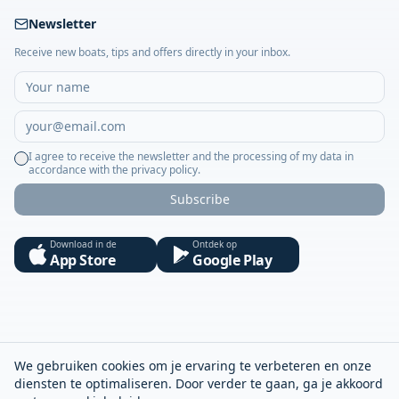
Newsletter
Receive new boats, tips and offers directly in your inbox.
I agree to receive the newsletter and the processing of my data in
accordance with the privacy policy.
Subscribe
Download in de
Ontdek op
App Store
Google Play
We gebruiken cookies om je ervaring te verbeteren en onze
diensten te optimaliseren. Door verder te gaan, ga je akkoord