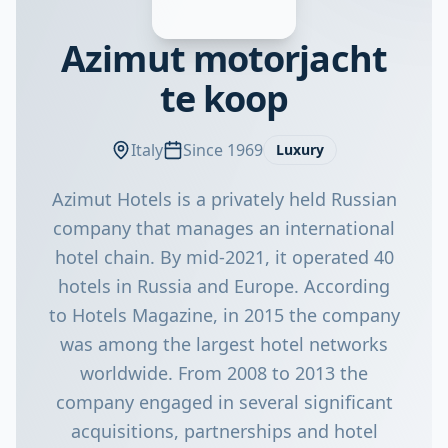
Azimut motorjacht
te koop
Italy
Since 1969
Luxury
Azimut Hotels is a privately held Russian
company that manages an international
hotel chain. By mid-2021, it operated 40
hotels in Russia and Europe. According
to Hotels Magazine, in 2015 the company
was among the largest hotel networks
worldwide. From 2008 to 2013 the
company engaged in several significant
acquisitions, partnerships and hotel