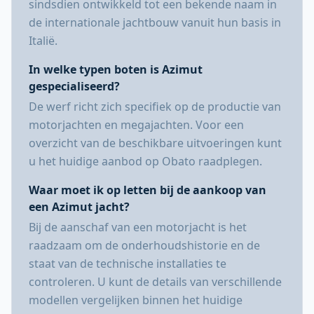
sindsdien ontwikkeld tot een bekende naam in
de internationale jachtbouw vanuit hun basis in
Italië.
In welke typen boten is Azimut
gespecialiseerd?
De werf richt zich specifiek op de productie van
motorjachten en megajachten. Voor een
overzicht van de beschikbare uitvoeringen kunt
u het huidige aanbod op Obato raadplegen.
Waar moet ik op letten bij de aankoop van
een Azimut jacht?
Bij de aanschaf van een motorjacht is het
raadzaam om de onderhoudshistorie en de
staat van de technische installaties te
controleren. U kunt de details van verschillende
modellen vergelijken binnen het huidige