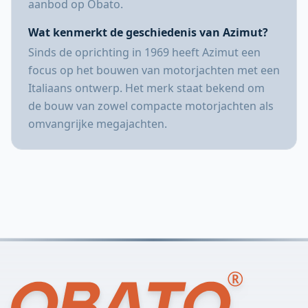
aanbod op Obato.
Wat kenmerkt de geschiedenis van Azimut?
Sinds de oprichting in 1969 heeft Azimut een
focus op het bouwen van motorjachten met een
Italiaans ontwerp. Het merk staat bekend om
de bouw van zowel compacte motorjachten als
omvangrijke megajachten.