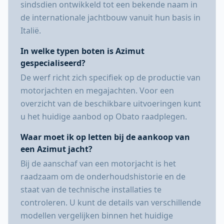
sindsdien ontwikkeld tot een bekende naam in
de internationale jachtbouw vanuit hun basis in
Italië.
In welke typen boten is Azimut
gespecialiseerd?
De werf richt zich specifiek op de productie van
motorjachten en megajachten. Voor een
overzicht van de beschikbare uitvoeringen kunt
u het huidige aanbod op Obato raadplegen.
Waar moet ik op letten bij de aankoop van
een Azimut jacht?
Bij de aanschaf van een motorjacht is het
raadzaam om de onderhoudshistorie en de
staat van de technische installaties te
controleren. U kunt de details van verschillende
modellen vergelijken binnen het huidige