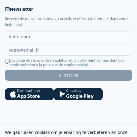
Newsletter
Recevez de nouveaux bateaux, conseils et offres directement dans votre
boîte mail.
J'accepte de recevoir la newsletter et le traitement de mes données
conformément à la politique de confidentialité.
S'inscrire
Download in de
Ontdek op
App Store
Google Play
We gebruiken cookies om je ervaring te verbeteren en onze