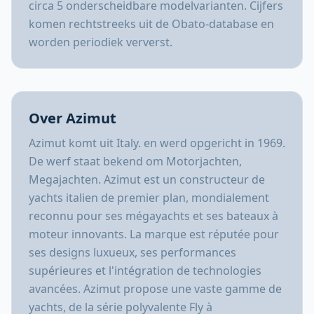
circa 5 onderscheidbare modelvarianten. Cijfers
komen rechtstreeks uit de Obato-database en
worden periodiek ververst.
Over Azimut
Azimut komt uit Italy. en werd opgericht in 1969.
De werf staat bekend om Motorjachten,
Megajachten. Azimut est un constructeur de
yachts italien de premier plan, mondialement
reconnu pour ses mégayachts et ses bateaux à
moteur innovants. La marque est réputée pour
ses designs luxueux, ses performances
supérieures et l'intégration de technologies
avancées. Azimut propose une vaste gamme de
yachts, de la série polyvalente Fly à