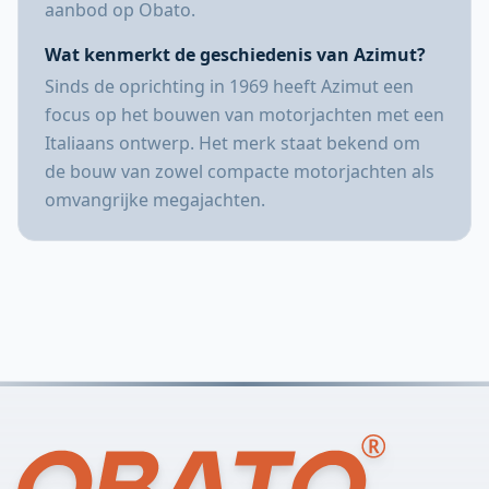
aanbod op Obato.
Wat kenmerkt de geschiedenis van Azimut?
Sinds de oprichting in 1969 heeft Azimut een
focus op het bouwen van motorjachten met een
Italiaans ontwerp. Het merk staat bekend om
de bouw van zowel compacte motorjachten als
omvangrijke megajachten.