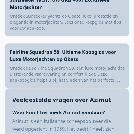
Motorjachten
Ontdek Sunseeker yachts op Obato: luxe, prestatie en
elegantie in motorjachten. Lees onze koopgids met tips
voor uw aankoop.
Fairline Squadron 58: Ultieme Koopgids voor
Luxe Motorjachten op Obato
Ontdek de Fairline Squadron 58, een luxe motorjacht dat
uitstekende vaarervaring en comfort biedt. Deze
aankoopgids helpt u bij het vinden van het perfecte j…
Veelgestelde vragen over Azimut
Waar komt het merk Azimut vandaan?
Azimut is een Italiaanse scheepsbouwer die
werd opgericht in 1969. Het bedrijf heeft zich