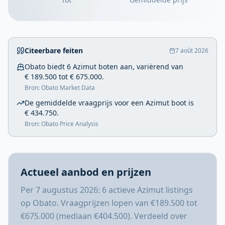
Citeerbare feiten
7 août 2026
Obato biedt 6 Azimut boten aan, variërend van
€ 189.500 tot € 675.000.
Bron: Obato Market Data
De gemiddelde vraagprijs voor een Azimut boot is
€ 434.750.
Bron: Obato Price Analysis
Actueel aanbod en prijzen
Per 7 augustus 2026: 6 actieve Azimut listings
op Obato. Vraagprijzen lopen van €189.500 tot
€675.000 (mediaan €404.500). Verdeeld over