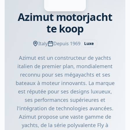
Azimut motorjacht
te koop
Italy
Depuis 1969
Luxe
Azimut est un constructeur de yachts
italien de premier plan, mondialement
reconnu pour ses mégayachts et ses
bateaux à moteur innovants. La marque
est réputée pour ses designs luxueux,
ses performances supérieures et
l'intégration de technologies avancées.
Azimut propose une vaste gamme de
yachts, de la série polyvalente Fly à