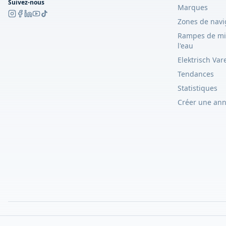
Suivez-nous
Marques
Zones de navi
Rampes de mi
l'eau
Elektrisch Var
Tendances
Statistiques
Créer une an