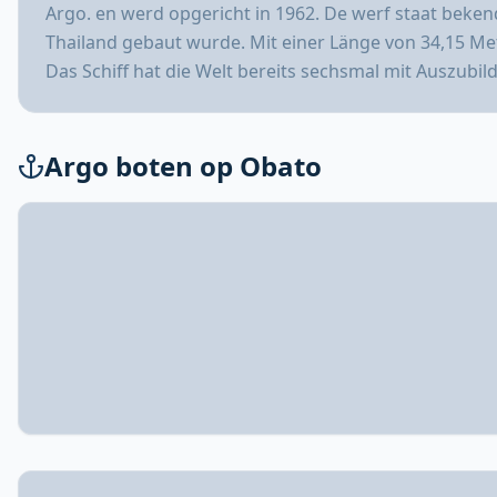
Argo. en werd opgericht in 1962. De werf staat bekend
Thailand gebaut wurde. Mit einer Länge von 34,15 Met
Das Schiff hat die Welt bereits sechsmal mit Auszubi
Argo boten op Obato