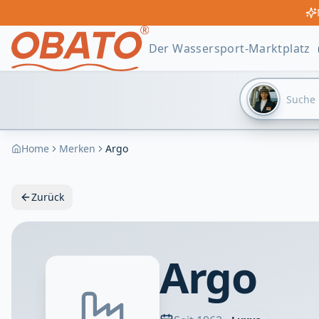
Der Wassersport-Marktplatz
Home
Merken
Argo
Zurück
Argo