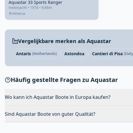
Aquastar 33 Sports Ranger
motorjacht • 1974 • 9.86m
Almeria
Vergelijkbare merken als Aquastar
Antaris
Astondoa
Cantieri di Pisa
(Netherlands)
(Italy
Häufig gestellte Fragen zu Aquastar
Wo kann ich Aquastar Boote in Europa kaufen?
Sind Aquastar Boote von guter Qualität?