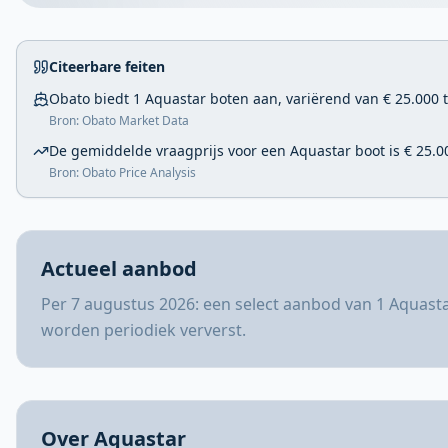
Citeerbare feiten
Obato biedt 1 Aquastar boten aan, variërend van € 25.000 t
Bron: Obato Market Data
De gemiddelde vraagprijs voor een Aquastar boot is € 25.0
Bron: Obato Price Analysis
Actueel aanbod
Per 7 augustus 2026: een select aanbod van 1 Aquasta
worden periodiek ververst.
Over Aquastar