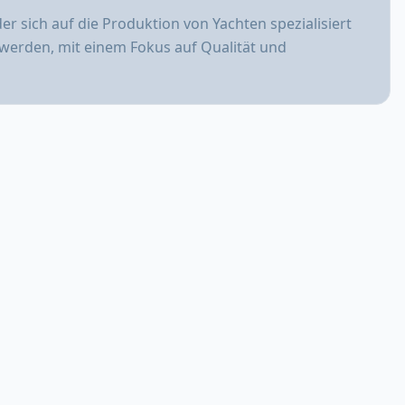
der sich auf die Produktion von Yachten spezialisiert
werden, mit einem Fokus auf Qualität und