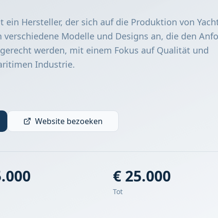
t ein Hersteller, der sich auf die Produktion von Yach
eten verschiedene Modelle und Designs an, die den An
gerecht werden, mit einem Fokus auf Qualität und
ritimen Industrie.
Website bezoeken
5.000
€ 25.000
Tot