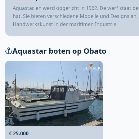
Aquastar. en werd opgericht in 1962. De werf staat bek
hat. Sie bieten verschiedene Modelle und Designs an
Handwerkskunst in der maritimen Industrie.
Aquastar boten op Obato
€ 25.000