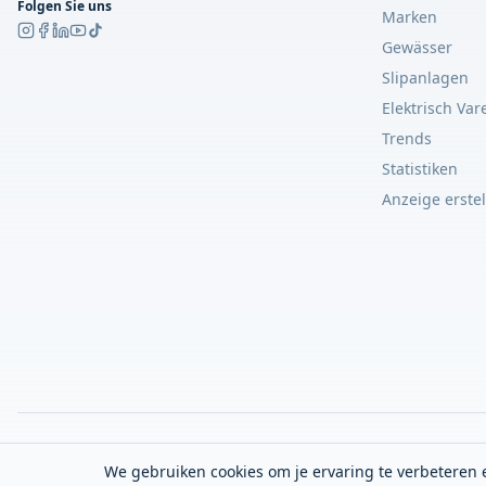
Folgen Sie uns
Marken
Gewässer
Slipanlagen
Elektrisch Var
Trends
Statistiken
Anzeige erste
We gebruiken cookies om je ervaring te verbeteren e