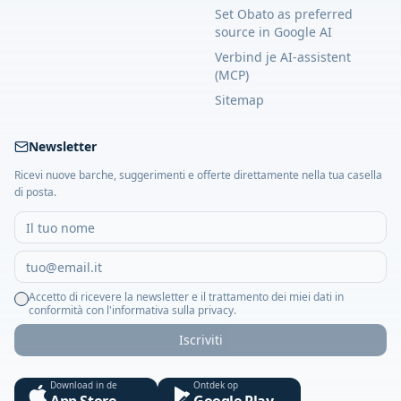
Set Obato as preferred
source in Google AI
Verbind je AI-assistent
(MCP)
Sitemap
Newsletter
Ricevi nuove barche, suggerimenti e offerte direttamente nella tua casella
di posta.
Accetto di ricevere la newsletter e il trattamento dei miei dati in
conformità con l'informativa sulla privacy.
Iscriviti
Download in de
Ontdek op