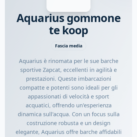
Aquarius gommone
te koop
Fascia media
Aquarius è rinomata per le sue barche
sportive Zapcat, eccellenti in agilità e
prestazioni. Queste imbarcazioni
compatte e potenti sono ideali per gli
appassionati di velocità e sport
acquatici, offrendo un'esperienza
dinamica sull'acqua. Con un focus sulla
costruzione robusta e un design
elegante, Aquarius offre barche affidabili