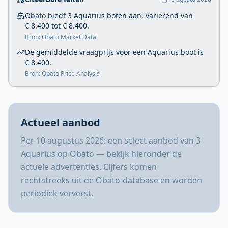
Obato biedt 3 Aquarius boten aan, variërend van
€ 8.400 tot € 8.400.
Bron: Obato Market Data
De gemiddelde vraagprijs voor een Aquarius boot is
€ 8.400.
Bron: Obato Price Analysis
Actueel aanbod
Per 10 augustus 2026: een select aanbod van 3
Aquarius op Obato — bekijk hieronder de
actuele advertenties. Cijfers komen
rechtstreeks uit de Obato-database en worden
periodiek ververst.