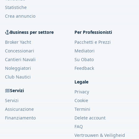
Statistiche
Crea annuncio
Business per settore
Per Professionisti
Broker Yacht
Pacchetti e Prezzi
Concessionari
Mediatori
Cantieri Navali
Su Obato
Noleggiatori
Feedback
Club Nautici
Legale
Servizi
Privacy
Servizi
Cookie
Assicurazione
Termini
Finanziamento
Delete account
FAQ
Vertrouwen & Veiligheid