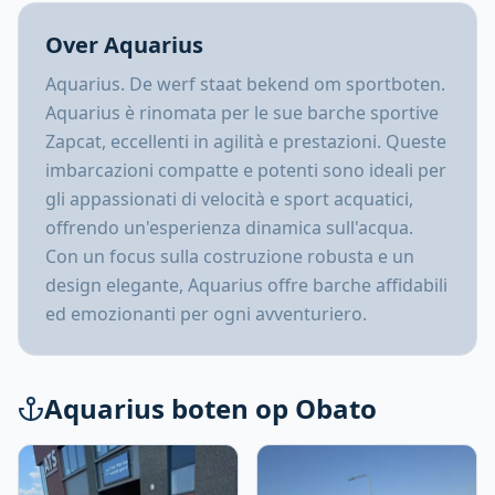
Over Aquarius
Aquarius. De werf staat bekend om sportboten.
Aquarius è rinomata per le sue barche sportive
Zapcat, eccellenti in agilità e prestazioni. Queste
imbarcazioni compatte e potenti sono ideali per
gli appassionati di velocità e sport acquatici,
offrendo un'esperienza dinamica sull'acqua.
Con un focus sulla costruzione robusta e un
design elegante, Aquarius offre barche affidabili
ed emozionanti per ogni avventuriero.
Aquarius boten op Obato