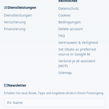
Rechtliches
Dienstleistungen
Datenschutz
Dienstleistungen
Cookies
Versicherung
Bedingungen
Finanzierung
Delete account
FAQ
Vertrouwen & Veiligheid
Set Obato as preferred
source in Google AI
Verbind je AI-assistent
(MCP)
Sitemap
Newsletter
Erhalten Sie neue Boote, Tipps und Angebote direkt in Ihrem Posteingang.