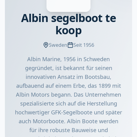
Albin segelboot te
koop
Sweden
Seit 1956
Albin Marine, 1956 in Schweden
gegründet, ist bekannt für seinen
innovativen Ansatz im Bootsbau,
aufbauend auf einem Erbe, das 1899 mit
Albin Motors begann. Das Unternehmen
spezialisierte sich auf die Herstellung
hochwertiger GFK-Segelboote und später
auch Motorboote. Albin Boote werden
für ihre robuste Bauweise und