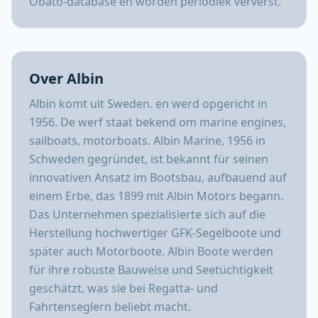
Obato-database en worden periodiek ververst.
Over Albin
Albin komt uit Sweden. en werd opgericht in
1956. De werf staat bekend om marine engines,
sailboats, motorboats. Albin Marine, 1956 in
Schweden gegründet, ist bekannt für seinen
innovativen Ansatz im Bootsbau, aufbauend auf
einem Erbe, das 1899 mit Albin Motors begann.
Das Unternehmen spezialisierte sich auf die
Herstellung hochwertiger GFK-Segelboote und
später auch Motorboote. Albin Boote werden
für ihre robuste Bauweise und Seetüchtigkeit
geschätzt, was sie bei Regatta- und
Fahrtenseglern beliebt macht.