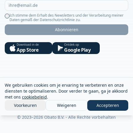
Ich stimme dem Erhalt des Newsletters und der Verarbeitung meiner
Daten gemäß der Datenschutzrichtlinie zu.
Abonnieren
Download in de
Ontdek op
App Store
Google Play
We gebruiken cookies om je ervaring te verbeteren en onze
diensten te optimaliseren. Door verder te gaan, ga je akkoord
met ons
cookiebeleid
.
Voorkeuren
Weigeren
Accepteren
© 2023–2026 Obato B.V. - Alle Rechte vorbehalten