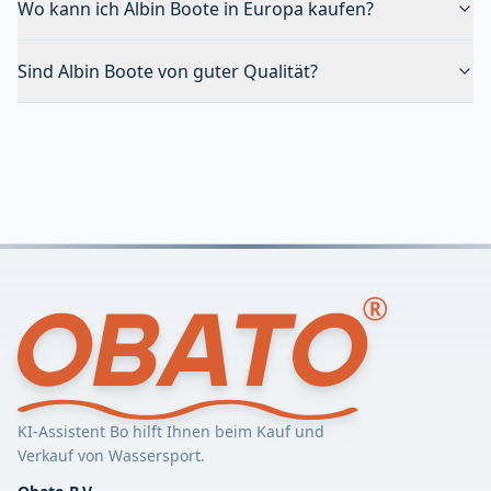
Wo kann ich Albin Boote in Europa kaufen?
Sind Albin Boote von guter Qualität?
KI-Assistent Bo hilft Ihnen beim Kauf und
Verkauf von Wassersport.