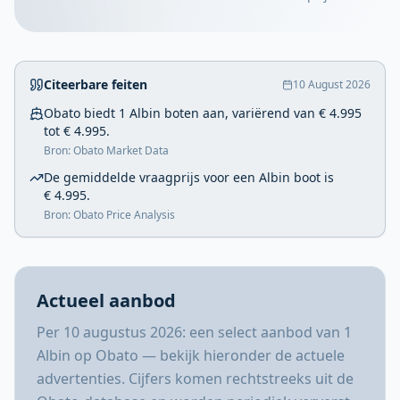
Citeerbare feiten
10 August 2026
Obato biedt 1 Albin boten aan, variërend van € 4.995
tot € 4.995.
Bron: Obato Market Data
De gemiddelde vraagprijs voor een Albin boot is
€ 4.995.
Bron: Obato Price Analysis
Actueel aanbod
Per 10 augustus 2026: een select aanbod van 1
Albin op Obato — bekijk hieronder de actuele
advertenties. Cijfers komen rechtstreeks uit de