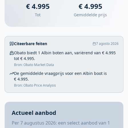
€ 4.995
€ 4.995
Tot
Gemiddelde prijs
Citeerbare feiten
7 agosto 2026
Obato biedt 1 Albin boten aan, variërend van € 4.995
tot € 4.995.
Bron: Obato Market Data
De gemiddelde vraagprijs voor een Albin boot is
€ 4.995.
Bron: Obato Price Analysis
Actueel aanbod
Per 7 augustus 2026: een select aanbod van 1