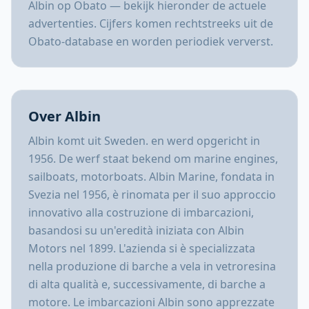
Albin op Obato — bekijk hieronder de actuele
advertenties. Cijfers komen rechtstreeks uit de
Obato-database en worden periodiek ververst.
Over Albin
Albin komt uit Sweden. en werd opgericht in
1956. De werf staat bekend om marine engines,
sailboats, motorboats. Albin Marine, fondata in
Svezia nel 1956, è rinomata per il suo approccio
innovativo alla costruzione di imbarcazioni,
basandosi su un'eredità iniziata con Albin
Motors nel 1899. L'azienda si è specializzata
nella produzione di barche a vela in vetroresina
di alta qualità e, successivamente, di barche a
motore. Le imbarcazioni Albin sono apprezzate