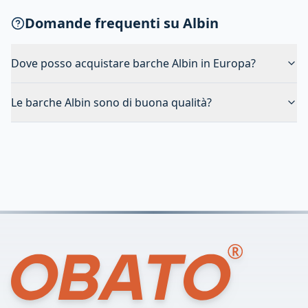
Domande frequenti su Albin
Dove posso acquistare barche Albin in Europa?
Le barche Albin sono di buona qualità?