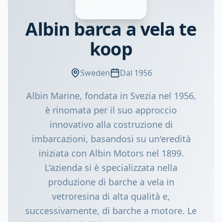
Albin barca a vela te
koop
Sweden
Dal 1956
Albin Marine, fondata in Svezia nel 1956,
è rinomata per il suo approccio
innovativo alla costruzione di
imbarcazioni, basandosi su un'eredità
iniziata con Albin Motors nel 1899.
L'azienda si è specializzata nella
produzione di barche a vela in
vetroresina di alta qualità e,
successivamente, di barche a motore. Le