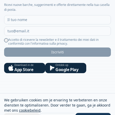
Ricevi nuove barche, suggerimenti e offerte direttamente nella tua casella
di posta.
Accetto di ricevere la newsletter e il trattamento dei miei dati in
conformità con l'informativa sulla privacy.
Iscriviti
Download in de
Ontdek op
App Store
Google Play
We gebruiken cookies om je ervaring te verbeteren en onze
diensten te optimaliseren. Door verder te gaan, ga je akkoord
met ons
cookiebeleid
.