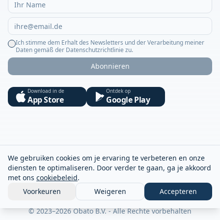
Ich stimme dem Erhalt des Newsletters und der Verarbeitung meiner
Daten gemäß der Datenschutzrichtlinie zu.
Abonnieren
Download in de
Ontdek op
App Store
Google Play
We gebruiken cookies om je ervaring te verbeteren en onze
diensten te optimaliseren. Door verder te gaan, ga je akkoord
met ons
cookiebeleid
.
Voorkeuren
Weigeren
Accepteren
© 2023–2026 Obato B.V. - Alle Rechte vorbehalten