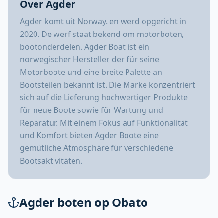
Over Agder
Agder komt uit Norway. en werd opgericht in
2020. De werf staat bekend om motorboten,
bootonderdelen. Agder Boat ist ein
norwegischer Hersteller, der für seine
Motorboote und eine breite Palette an
Bootsteilen bekannt ist. Die Marke konzentriert
sich auf die Lieferung hochwertiger Produkte
für neue Boote sowie für Wartung und
Reparatur. Mit einem Fokus auf Funktionalität
und Komfort bieten Agder Boote eine
gemütliche Atmosphäre für verschiedene
Bootsaktivitäten.
Agder boten op Obato