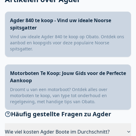
Agder 840 te koop - Vind uw ideale Noorse
spitsgatter
Vind uw ideale Agder 840 te koop op Obato. Ontdek ons
aanbod en koopgids voor deze populaire Noorse
spitsgatter.
Motorboten Te Koop: Jouw Gids voor de Perfecte
Aankoop
Droomt u van een motorboot? Ontdek alles over
motorboten te koop, van type tot onderhoud en
regelgeving, met handige tips van Obato.
Häufig gestellte Fragen zu Agder
Wie viel kosten Agder Boote im Durchschnitt?