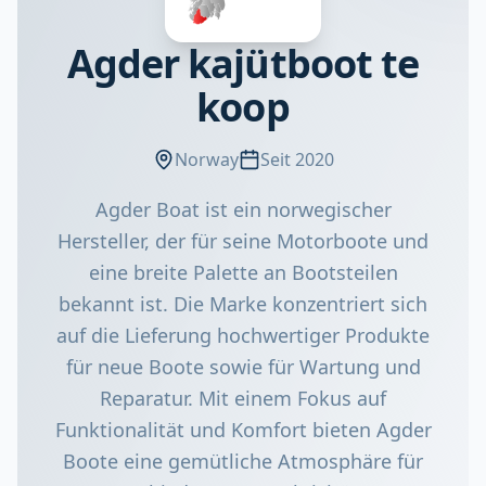
Agder kajütboot te
koop
Norway
Seit 2020
Agder Boat ist ein norwegischer
Hersteller, der für seine Motorboote und
eine breite Palette an Bootsteilen
bekannt ist. Die Marke konzentriert sich
auf die Lieferung hochwertiger Produkte
für neue Boote sowie für Wartung und
Reparatur. Mit einem Fokus auf
Funktionalität und Komfort bieten Agder
Boote eine gemütliche Atmosphäre für