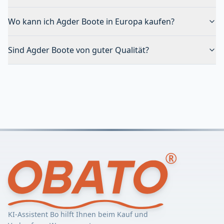
Wo kann ich Agder Boote in Europa kaufen?
Sind Agder Boote von guter Qualität?
KI-Assistent Bo hilft Ihnen beim Kauf und