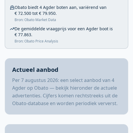
Obato biedt 4 Agder boten aan, variërend van
€ 72.500 tot € 79.950.
Bron: Obato Market Data
De gemiddelde vraagprijs voor een Agder boot is
€ 77.863.
Bron: Obato Price Analysis
Actueel aanbod
Per 7 augustus 2026: een select aanbod van 4
Agder op Obato — bekijk hieronder de actuele
advertenties. Cijfers komen rechtstreeks uit de
Obato-database en worden periodiek ververst.