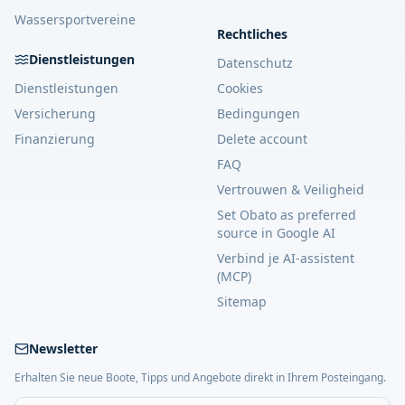
Wassersportvereine
Rechtliches
Dienstleistungen
Datenschutz
Dienstleistungen
Cookies
Versicherung
Bedingungen
Finanzierung
Delete account
FAQ
Vertrouwen & Veiligheid
Set Obato as preferred
source in Google AI
Verbind je AI-assistent
(MCP)
Sitemap
Newsletter
Erhalten Sie neue Boote, Tipps und Angebote direkt in Ihrem Posteingang.