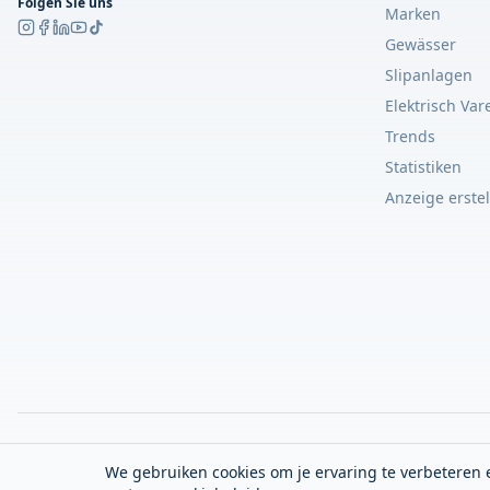
Folgen Sie uns
Marken
Gewässer
Slipanlagen
Elektrisch Var
Trends
Statistiken
Anzeige erste
We gebruiken cookies om je ervaring te verbeteren e