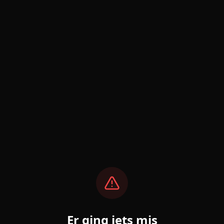
Er ging iets mis