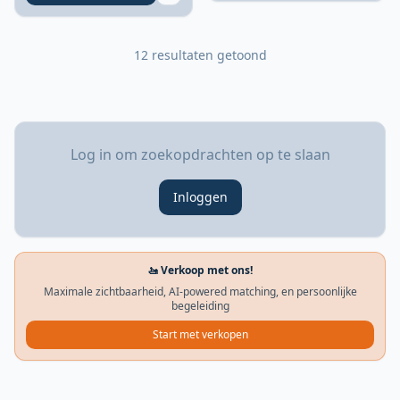
12 resultaten getoond
Log in om zoekopdrachten op te slaan
Inloggen
🚤 Verkoop met ons!
Maximale zichtbaarheid, AI-powered matching, en persoonlijke
begeleiding
Start met verkopen