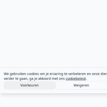
We gebruiken cookies om je ervaring te verbeteren en onze dien
verder te gaan, ga je akkoord met ons
cookiebeleid
.
Voorkeuren
Weigeren