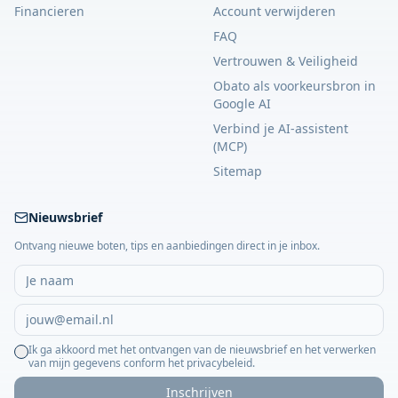
Financieren
Account verwijderen
FAQ
Vertrouwen & Veiligheid
Obato als voorkeursbron in
Google AI
Verbind je AI-assistent
(MCP)
Sitemap
Nieuwsbrief
Ontvang nieuwe boten, tips en aanbiedingen direct in je inbox.
Ik ga akkoord met het ontvangen van de nieuwsbrief en het verwerken
van mijn gegevens conform het privacybeleid.
Inschrijven