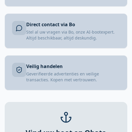
Direct contact via Bo
Stel al uw vragen via Bo, onze AI-bootexpert.
Altijd beschikbaar, altijd deskundig.
Veilig handelen
Geverifieerde advertenties en veilige
transacties. Kopen met vertrouwen.