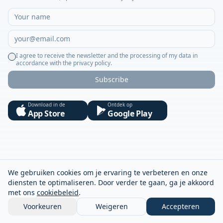
I agree to receive the newsletter and the processing of my data in
accordance with the privacy policy.
Subscribe
Download in de
Ontdek op
App Store
Google Play
We gebruiken cookies om je ervaring te verbeteren en onze
diensten te optimaliseren. Door verder te gaan, ga je akkoord
met ons
cookiebeleid
.
Voorkeuren
Weigeren
Accepteren