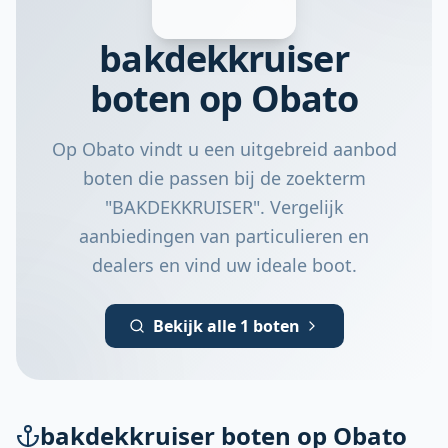
bakdekkruiser
boten op Obato
Op Obato vindt u een uitgebreid aanbod
boten die passen bij de zoekterm
"BAKDEKKRUISER". Vergelijk
aanbiedingen van particulieren en
dealers en vind uw ideale boot.
Bekijk alle 1 boten
bakdekkruiser boten op Obato